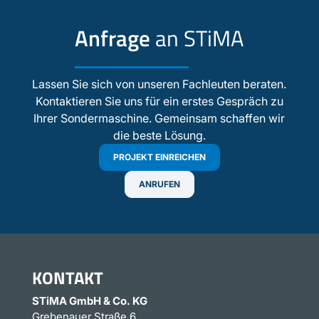
PROJEKT STARTEN
Anfrage
an STiMA
Lassen Sie sich von unseren Fachleuten beraten.
Kontaktieren Sie uns für ein erstes Gespräch zu
Ihrer Sondermaschine. Gemeinsam schaffen wir
die beste Lösung.
PROJEKT EINREICHEN
ANRUFEN
KONTAKT
STiMA GmbH & Co. KG
Grebenauer Straße 6