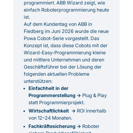
programmiert. ABB Wizard zeigt, wie
einfach Roboterprogrammierung heute
ist.
Auf dem Kundentag von ABB in
Fiedberg im Juni 2026 wurde die neue
Powa Cobot-Serie vorgestellt. Das
Konzept ist, dass diese Cobots mit der
Wizard-Easy-Programmierung kleine
und mittlere Unternehmen und deren
Geschäftsführer bei der Lösung der
folgenden aktuellen Probleme
unterstützen:
Einfachheit in der
Programmerstellung →
Plug & Play
statt Programmierprojekt.
Wirtschaftlichkeit →
ROI innerhalb
von 12–24 Monaten.
Fachkräftesicherung →
Roboter