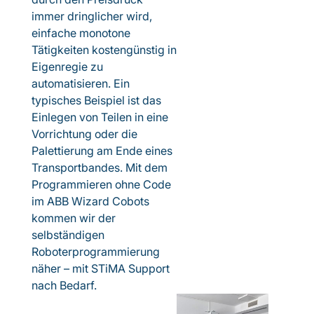
immer dringlicher wird,
einfache monotone
Tätigkeiten kostengünstig in
Eigenregie zu
automatisieren. Ein
typisches Beispiel ist das
Einlegen von Teilen in eine
Vorrichtung oder die
Palettierung am Ende eines
Transportbandes. Mit dem
Programmieren ohne Code
im ABB Wizard Cobots
kommen wir der
selbständigen
Roboterprogrammierung
näher – mit STiMA Support
nach Bedarf.