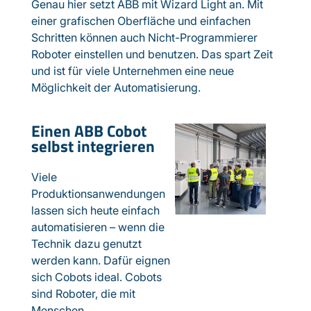
Genau hier setzt ABB mit Wizard Light an. Mit
einer grafischen Oberfläche und einfachen
Schritten können auch Nicht-Programmierer
Roboter einstellen und benutzen. Das spart Zeit
und ist für viele Unternehmen eine neue
Möglichkeit der Automatisierung.
Einen ABB Cobot
selbst integrieren
Viele
Produktionsanwendungen
lassen sich heute einfach
automatisieren – wenn die
Technik dazu genutzt
werden kann. Dafür eignen
sich Cobots ideal. Cobots
sind Roboter, die mit
Menschen