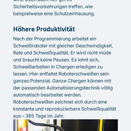
Sicherheitsvorkehrungen treffen, wie
beispielweise eine Schutzeinhausung.
Höhere Produktivität
Nach der Programmierung arbeitet ein
Schweißroboter mit gleicher Geschwindigkeit,
Rate und Schweißqualität. Er wird nicht müde
und braucht keine Pausen. Es lohnt sich,
Schweißarbeiten in Chargen erledigen zu
lassen. Hier entfaltet Roboterschweißen sein
ganzes Potenzial. Ganze Chargen können mit
der passenden Automatisierungstechnik völlig
automatisch bearbeitet werden.
Roboterschweißen zeichnet sich durch eine
konstante und reproduzierbare Schweißqualität
aus – 365 Tage im Jahr.