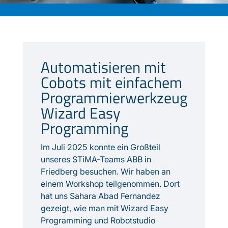
Automatisieren mit
Cobots mit einfachem
Programmierwerkzeug
Wizard Easy
Programming
Im Juli 2025 konnte ein Großteil
unseres STiMA-Teams ABB in
Friedberg besuchen. Wir haben an
einem Workshop teilgenommen. Dort
hat uns Sahara Abad Fernandez
gezeigt, wie man mit Wizard Easy
Programming und Robotstudio