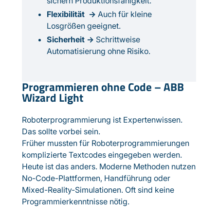
sichern Produktionsfähigkeit.
Flexibilität →
Auch für kleine
Losgrößen geeignet.
Sicherheit →
Schrittweise
Automatisierung ohne Risiko.
Programmieren ohne Code – ABB
Wizard Light
Roboterprogrammierung ist Expertenwissen.
Das sollte vorbei sein.
Früher mussten für Roboterprogrammierungen
komplizierte Textcodes eingegeben werden.
Heute ist das anders. Moderne Methoden nutzen
No-Code-Plattformen, Handführung oder
Mixed-Reality-Simulationen. Oft sind keine
Programmierkenntnisse nötig.