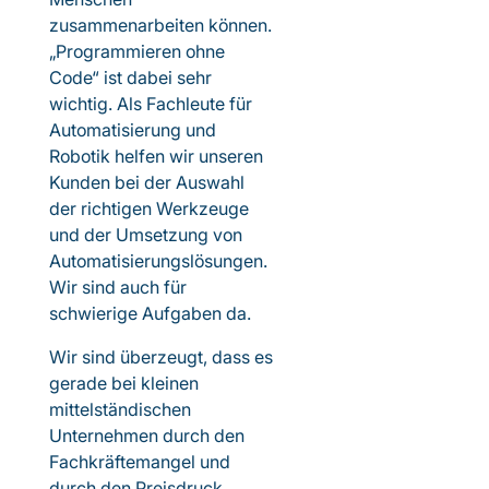
zusammenarbeiten können.
„Programmieren ohne
Code“ ist dabei sehr
wichtig. Als Fachleute für
Automatisierung und
Robotik helfen wir unseren
Kunden bei der Auswahl
der richtigen Werkzeuge
und der Umsetzung von
Automatisierungslösungen.
Wir sind auch für
schwierige Aufgaben da.
Wir sind überzeugt, dass es
gerade bei kleinen
mittelständischen
Unternehmen durch den
Fachkräftemangel und
durch den Preisdruck