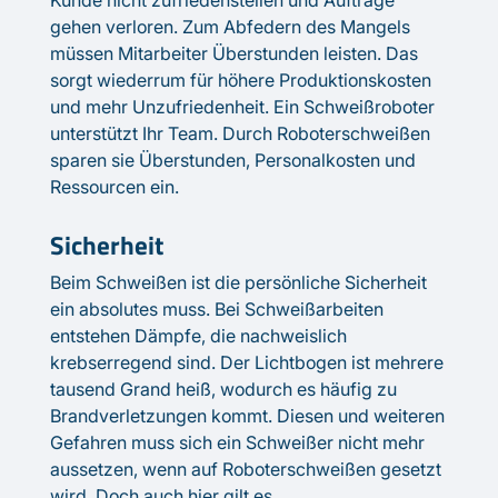
gehen verloren. Zum Abfedern des Mangels
müssen Mitarbeiter Überstunden leisten. Das
sorgt wiederrum für höhere Produktionskosten
und mehr Unzufriedenheit. Ein Schweißroboter
unterstützt Ihr Team. Durch Roboterschweißen
sparen sie Überstunden, Personalkosten und
Ressourcen ein.
Sicherheit
Beim Schweißen ist die persönliche Sicherheit
ein absolutes muss. Bei Schweißarbeiten
entstehen Dämpfe, die nachweislich
krebserregend sind. Der Lichtbogen ist mehrere
tausend Grand heiß, wodurch es häufig zu
Brandverletzungen kommt. Diesen und weiteren
Gefahren muss sich ein Schweißer nicht mehr
aussetzen, wenn auf Roboterschweißen gesetzt
wird. Doch auch hier gilt es