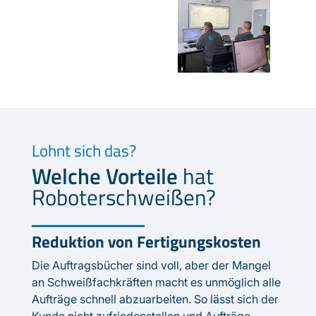
Lohnt sich das?
Welche Vorteile
hat
Roboterschweißen?
Reduktion von Fertigungskosten
Die Auftragsbücher sind voll, aber der Mangel
an Schweißfachkräften macht es unmöglich alle
Aufträge schnell abzuarbeiten. So lässt sich der
Kunde nicht zufriedenstellen und Aufträge