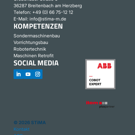
36287 Breitenbach am Herzberg
Telefon:
+49 (0) 66 75-12 12
E-Mail:
info@stima-m.de
KOMPETENZEN
Sondermaschinenbau
Vorrichtungsbau
Robotertechnik
Maschinen Retrofit
SOCIAL MEDIA
© 2026 STiMA
Kontakt