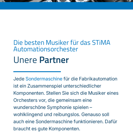
Die besten Musiker für das STiMA
Automationsorchester
Unere
Partner
Jede
Sondermaschine
für die Fabrikautomation
ist ein Zusammenspiel unterschiedlicher
Komponenten. Stellen Sie sich die Musiker eines
Orchesters vor, die gemeinsam eine
wunderschöne Symphonie spielen –
wohlklingend und reibungslos. Genauso soll
auch eine Sondermaschine funktionieren. Dafür
braucht es gute Komponenten.