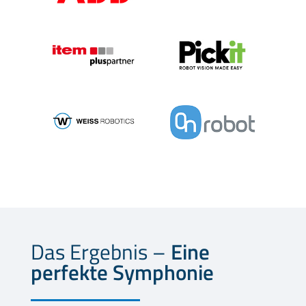
Das Ergebnis –
Eine
perfekte Symphonie