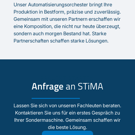
Unser Automatisierungsorchester bringt Ihre
Produktion in Bestform, präzise und zuverlässig.
Gemeinsam mit unseren Partnern erschaffen wir
eine Komposition, die nicht nur heute überzeugt,
sondern auch morgen Bestand hat. Starke
Partnerschaften schaffen starke Lösungen.
PROJEKT STARTEN
Anfrage
an STiMA
Lassen Sie sich von unseren Fachleuten beraten.
Kontaktieren Sie uns für ein erstes Gespräch zu
Ihrer Sondermaschine. Gemeinsam schaffen wir
die beste Lösung.