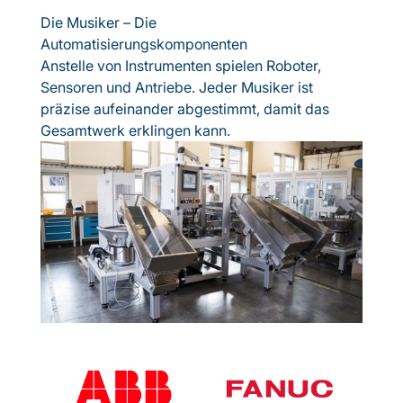
Die Musiker – Die
Automatisierungskomponenten
Anstelle von Instrumenten spielen Roboter,
Sensoren und Antriebe. Jeder Musiker ist
präzise aufeinander abgestimmt, damit das
Gesamtwerk erklingen kann.