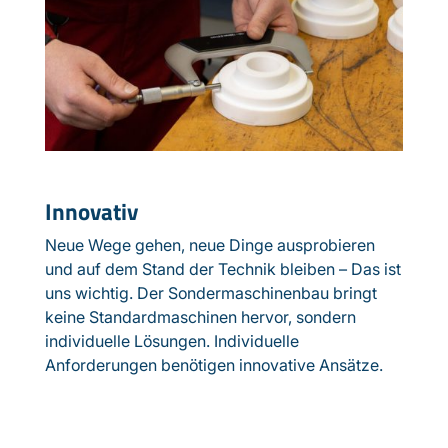
Innovativ
Neue Wege gehen, neue Dinge ausprobieren
und auf dem Stand der Technik bleiben – Das ist
uns wichtig. Der Sondermaschinenbau bringt
keine Standardmaschinen hervor, sondern
individuelle Lösungen. Individuelle
Anforderungen benötigen innovative Ansätze.