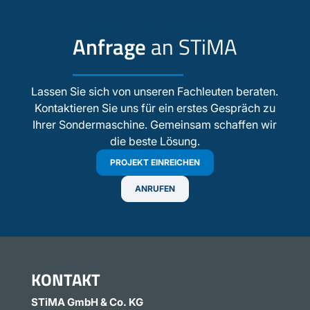
PROJEKT STARTEN
Anfrage
an STiMA
Lassen Sie sich von unseren Fachleuten beraten.
Kontaktieren Sie uns für ein erstes Gespräch zu
Ihrer Sondermaschine. Gemeinsam schaffen wir
die beste Lösung.
PROJEKT EINREICHEN
ANRUFEN
KONTAKT
STiMA GmbH & Co. KG