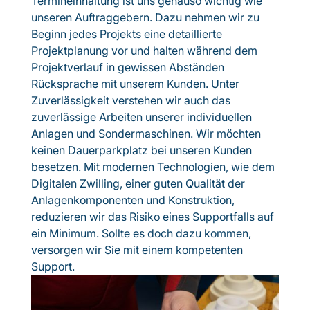
Termineinhaltung ist uns genauso wichtig wie
unseren Auftraggebern. Dazu nehmen wir zu
Beginn jedes Projekts eine detaillierte
Projektplanung vor und halten während dem
Projektverlauf in gewissen Abständen
Rücksprache mit unserem Kunden. Unter
Zuverlässigkeit verstehen wir auch das
zuverlässige Arbeiten unserer individuellen
Anlagen und Sondermaschinen. Wir möchten
keinen Dauerparkplatz bei unseren Kunden
besetzen. Mit modernen Technologien, wie dem
Digitalen Zwilling, einer guten Qualität der
Anlagenkomponenten und Konstruktion,
reduzieren wir das Risiko eines Supportfalls auf
ein Minimum. Sollte es doch dazu kommen,
versorgen wir Sie mit einem kompetenten
Support.