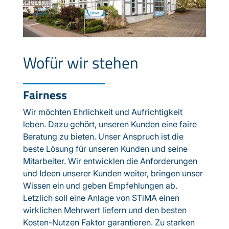
Wofür wir stehen
Fairness
Wir möchten Ehrlichkeit und Aufrichtigkeit
leben. Dazu gehört, unseren Kunden eine faire
Beratung zu bieten. Unser Anspruch ist die
beste Lösung für unseren Kunden und seine
Mitarbeiter. Wir entwicklen die Anforderungen
und Ideen unserer Kunden weiter, bringen unser
Wissen ein und geben Empfehlungen ab.
Letzlich soll eine Anlage von STiMA einen
wirklichen Mehrwert liefern und den besten
Kosten-Nutzen Faktor garantieren. Zu starken