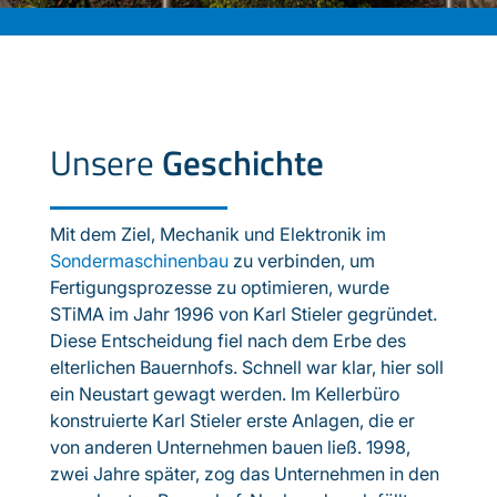
Unsere
Geschichte
Mit dem Ziel, Mechanik und Elektronik im
Sondermaschinenbau
zu verbinden, um
Fertigungsprozesse zu optimieren, wurde
STiMA im Jahr 1996 von Karl Stieler gegründet.
Diese Entscheidung fiel nach dem Erbe des
elterlichen Bauernhofs. Schnell war klar, hier soll
ein Neustart gewagt werden. Im Kellerbüro
konstruierte Karl Stieler erste Anlagen, die er
von anderen Unternehmen bauen ließ. 1998,
zwei Jahre später, zog das Unternehmen in den