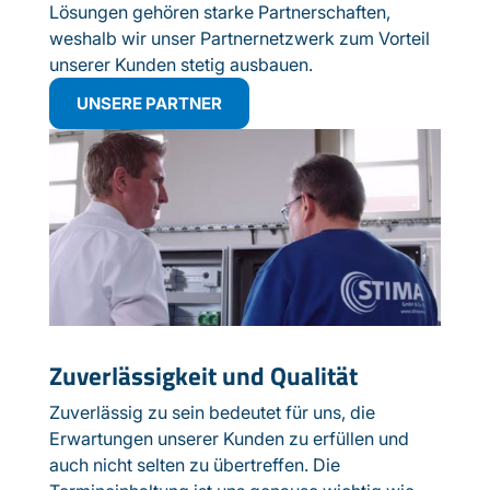
Lösungen gehören starke Partnerschaften,
weshalb wir unser Partnernetzwerk zum Vorteil
unserer Kunden stetig ausbauen.
UNSERE PARTNER
Zuverlässigkeit und Qualität
Zuverlässig zu sein bedeutet für uns, die
Erwartungen unserer Kunden zu erfüllen und
auch nicht selten zu übertreffen. Die