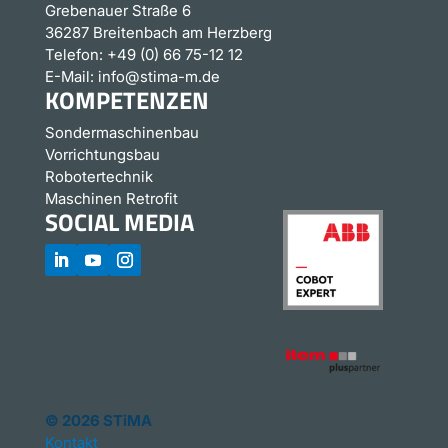
Grebenauer Straße 6
36287 Breitenbach am Herzberg
Telefon:
+49 (0) 66 75-12 12
E-Mail:
info@stima-m.de
KOMPETENZEN
Sondermaschinenbau
Vorrichtungsbau
Robotertechnik
Maschinen Retrofit
SOCIAL MEDIA
© 2026 STiMA
Kontakt