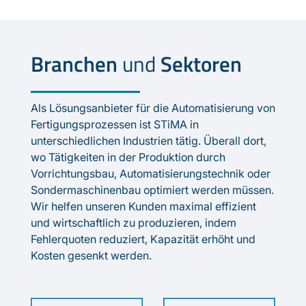
Branchen
und
Sektoren
Als Lösungsanbieter für die Automatisierung von
Fertigungsprozessen ist STiMA in
unterschiedlichen Industrien tätig. Überall dort,
wo Tätigkeiten in der Produktion durch
Vorrichtungsbau, Automatisierungstechnik oder
Sondermaschinenbau optimiert werden müssen.
Wir helfen unseren Kunden maximal effizient
und wirtschaftlich zu produzieren, indem
Fehlerquoten reduziert, Kapazität erhöht und
Kosten gesenkt werden.