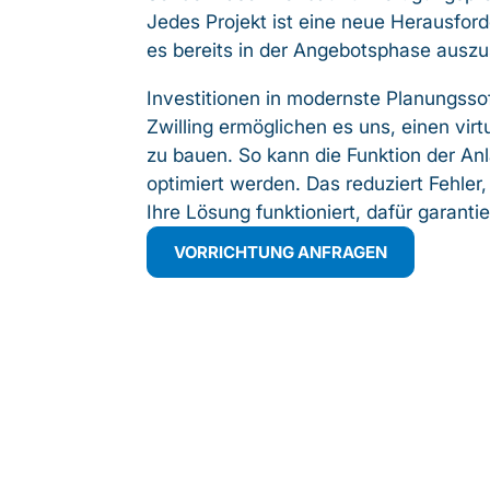
Jedes Projekt ist eine neue Herausford
es bereits in der Angebotsphase auszus
Investitionen in modernste Planungsso
Zwilling ermöglichen es uns, einen virt
zu bauen. So kann die Funktion der Anl
optimiert werden. Das reduziert Fehler,
Ihre Lösung funktioniert, dafür garantie
VORRICHTUNG ANFRAGEN