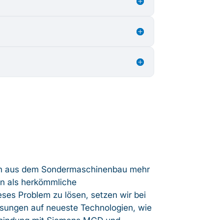
n aus dem Sondermaschinenbau mehr
en als herkömmliche
es Problem zu lösen, setzen wir bei
ösungen auf neueste Technologien, wie