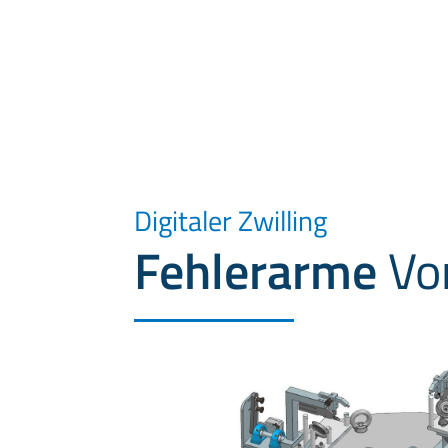
Digitaler Zwilling
Fehlerarme
Vo