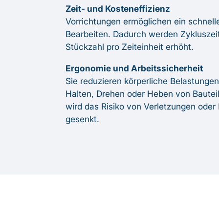
Zeit- und Kosteneffizienz
Vorrichtungen ermöglichen ein schnel
Bearbeiten. Dadurch werden Zykluszeit
Stückzahl pro Zeiteinheit erhöht.
Ergonomie und Arbeitssicherheit
Sie reduzieren körperliche Belastungen
Halten, Drehen oder Heben von Bautei
wird das Risiko von Verletzungen oder
gesenkt.