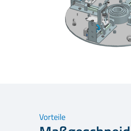
Vorteile