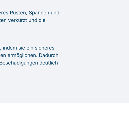
leres Rüsten, Spannen und
en verkürzt und die
, indem sie ein sicheres
len ermöglichen. Dadurch
 Beschädigungen deutlich