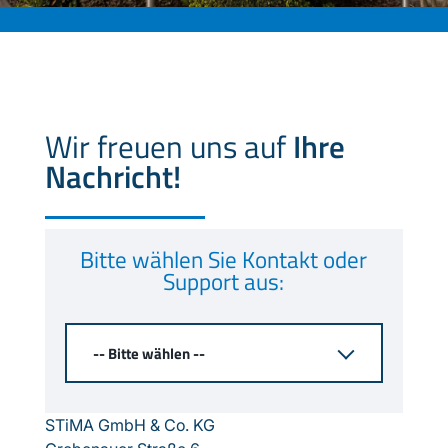
Wir freuen uns auf
Ihre
Nachricht!
Bitte wählen Sie Kontakt oder
Support aus:
STiMA GmbH & Co. KG