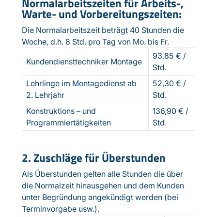
Normalarbeitszeiten für Arbeits-,
Warte- und Vorbereitungszeiten:
Die Normalarbeitszeit beträgt 40 Stunden die
Woche, d.h. 8 Std. pro Tag von Mo. bis Fr.
93,85 € /
Kundendiensttechniker Montage
Std.
Lehrlinge im Montagedienst ab
52,30 € /
2. Lehrjahr
Std.
Konstruktions – und
136,90 € /
Programmiertätigkeiten
Std.
2. Zuschläge für Überstunden
Als Überstunden gelten alle Stunden die über
die Normalzeit hinausgehen und dem Kunden
unter Begründung angekündigt werden (bei
Terminvorgabe usw.).