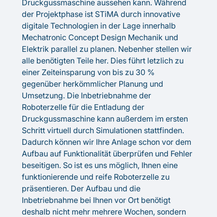
Druckgussmaschine aussehen kann. Während
der Projektphase ist STiMA durch innovative
digitale Technologien in der Lage innerhalb
Mechatronic Concept Design Mechanik und
Elektrik parallel zu planen. Nebenher stellen wir
alle benötigten Teile her. Dies führt letzlich zu
einer Zeiteinsparung von bis zu 30 %
gegenüber herkömmlicher Planung und
Umsetzung. Die Inbetriebnahme der
Roboterzelle für die Entladung der
Druckgussmaschine kann außerdem im ersten
Schritt virtuell durch Simulationen stattfinden.
Dadurch können wir Ihre Anlage schon vor dem
Aufbau auf Funktionalität überprüfen und Fehler
beseitigen. So ist es uns möglich, Ihnen eine
funktionierende und reife Roboterzelle zu
präsentieren. Der Aufbau und die
Inbetriebnahme bei Ihnen vor Ort benötigt
deshalb nicht mehr mehrere Wochen, sondern