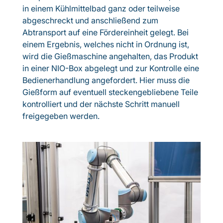
in einem Kühlmittelbad ganz oder teilweise
abgeschreckt und anschließend zum
Abtransport auf eine Fördereinheit gelegt. Bei
einem Ergebnis, welches nicht in Ordnung ist,
wird die Gießmaschine angehalten, das Produkt
in einer NIO-Box abgelegt und zur Kontrolle eine
Bedienerhandlung angefordert. Hier muss die
Gießform auf eventuell steckengebliebene Teile
kontrolliert und der nächste Schritt manuell
freigegeben werden.