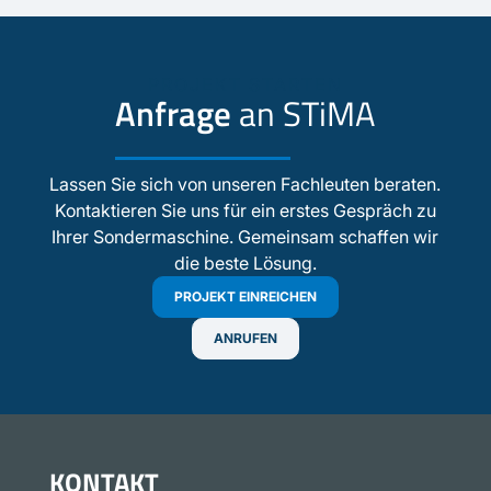
PROJEKT STARTEN
Anfrage
an STiMA
Lassen Sie sich von unseren Fachleuten beraten.
Kontaktieren Sie uns für ein erstes Gespräch zu
Ihrer Sondermaschine. Gemeinsam schaffen wir
die beste Lösung.
PROJEKT EINREICHEN
ANRUFEN
KONTAKT