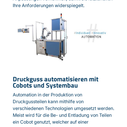
Ihre Anforderungen widerspiegelt.
Druckguss automatisieren mit
Cobots und Systembau
Automation in der Produktion von
Druckgussteilen kann mithilfe von
verschiedenen Technologien umgesetzt werden.
Meist wird für die Be- und Entladung von Teilen
ein Cobot genutzt, welcher auf einer