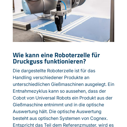
Wie kann eine Roboterzelle für
Druckguss funktionieren?
Die dargestellte Roboterzelle ist für das
Handling verschiedener Produkte an
unterschiedlichen Gießmaschinen ausgelegt. Ein
Entnahmezyklus kann so aussehen, dass der
Cobot von Universal Robots ein Produkt aus der
Gießmaschine entnimmt und in die optische
Auswertung hält. Die optische Auswertung
besteht aus optischen Systemen von Cognex.
Entspricht das Teil dem Referenzmuster, wird es