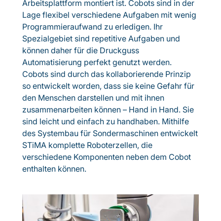
Arbeitsplattform montiert ist. Cobots sind in der
Lage flexibel verschiedene Aufgaben mit wenig
Programmieraufwand zu erledigen. Ihr
Spezialgebiet sind repetitive Aufgaben und
können daher für die Druckguss
Automatisierung perfekt genutzt werden.
Cobots sind durch das kollaborierende Prinzip
so entwickelt worden, dass sie keine Gefahr für
den Menschen darstellen und mit ihnen
zusammenarbeiten können – Hand in Hand. Sie
sind leicht und einfach zu handhaben. Mithilfe
des Systembau für Sondermaschinen entwickelt
STiMA komplette Roboterzellen, die
verschiedene Komponenten neben dem Cobot
enthalten können.