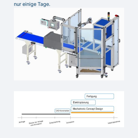
nur einige Tage.