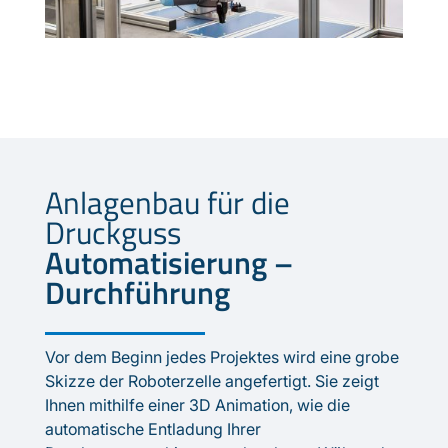
Anlagenbau für die
Druckguss
Automatisierung –
Durchführung
Vor dem Beginn jedes Projektes wird eine grobe
Skizze der Roboterzelle angefertigt. Sie zeigt
Ihnen mithilfe einer 3D Animation, wie die
automatische Entladung Ihrer