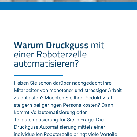
Warum Druckguss
mit
einer Roboterzelle
automatisieren?
Haben Sie schon darüber nachgedacht Ihre
Mitarbeiter von monotoner und stressiger Arbeit
zu entlasten? Möchten Sie Ihre Produktivität
steigern bei geringen Personalkosten? Dann
kommt Vollautomatisierung oder
Teilautomatisierung für Sie in Frage. Die
Druckguss Automatisierung mittels einer
individuellen Roboterzelle bringt viele Vorteile