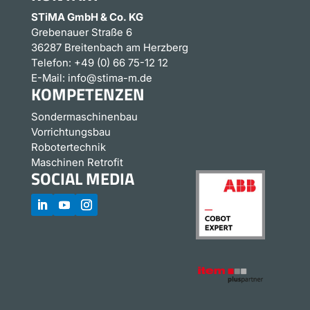
STiMA GmbH & Co. KG
Grebenauer Straße 6
36287 Breitenbach am Herzberg
Telefon:
+49 (0) 66 75-12 12
E-Mail:
info@stima-m.de
KOMPETENZEN
Sondermaschinenbau
Vorrichtungsbau
Robotertechnik
Maschinen Retrofit
SOCIAL MEDIA