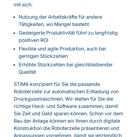
mit sich:
Nutzung der Arbeitskräfte für andere
Tätigkeiten, wo Mangel besteht
Gesteigerte Produktivität führt zu langfristig
positiven ROI
Flexible und agile Produktion, auch bei
geringen Stückzahlen
Erhöhte Stückzahlen bei gleichbleibender
Qualität
STiMA konzipiert für Sie die passende
Roboterzelle zur automatischen Entladung von
Druckgussmaschinen. Wir stellen für Sie die
richtige Hard- und Software zusammen, damit
Sie Zeit und Geld sparen können. Schon vor dem
Bau der Anlage können wir Ihnen durch digitale
Konstruktion die Roboterzelle präsentieren und
Anpassungen vornehmen, damit sie letztendlich